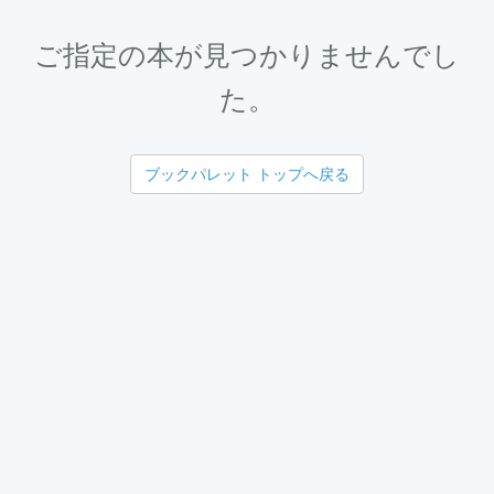
ご指定の本が見つかりませんでし
た。
ブックパレット トップへ戻る