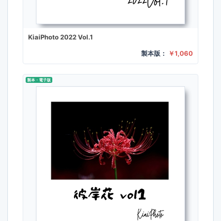
KiaiPhoto 2022 Vol.1
製本版：
￥1,060
製本・電子版