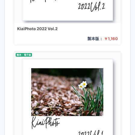
KiaiPhoto 2022 Vol.2
製本版：
￥1,160
製本・電子版