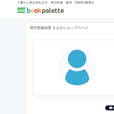
１冊から本を作れます。本の作成・販売・ISBNの取得も
四方田真由美 さんのショップページ
X