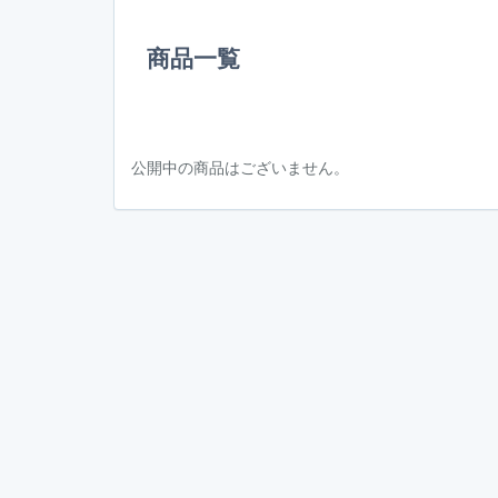
商品一覧
公開中の商品はございません。