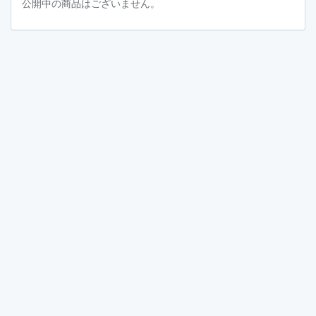
公開中の商品はございません。