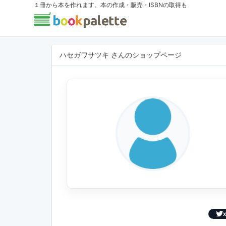
１冊から本を作れます。本の作成・販売・ISBNの取得も
ハセガワサツキ さんのショップページ
X