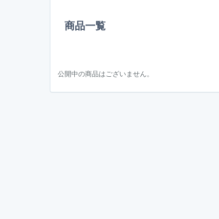
商品一覧
公開中の商品はございません。