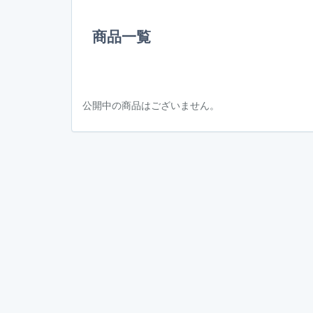
商品一覧
公開中の商品はございません。