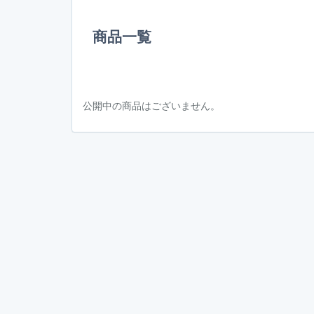
商品一覧
公開中の商品はございません。