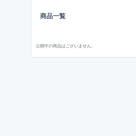
商品一覧
公開中の商品はございません。