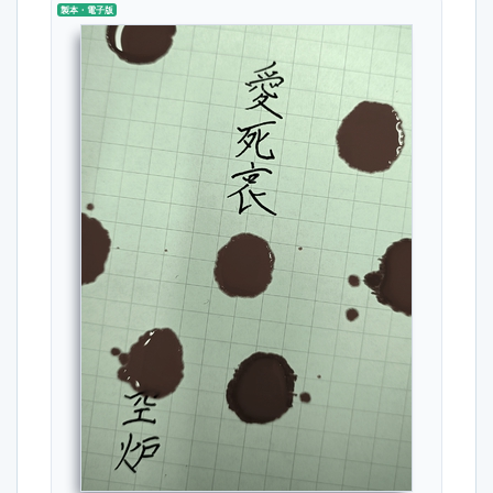
製本・電子版