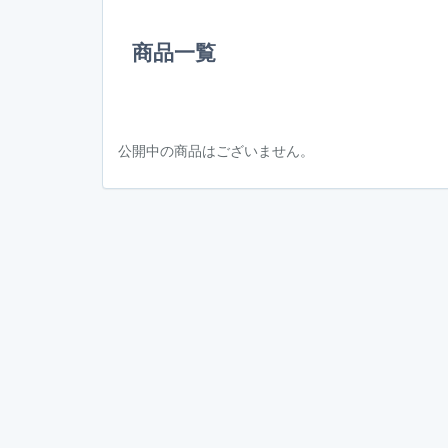
商品一覧
公開中の商品はございません。