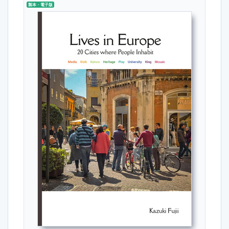
製本・電子版