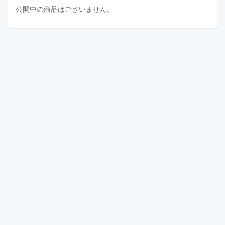
公開中の商品はございません。