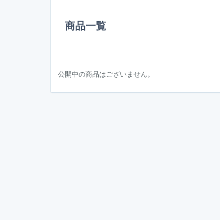
商品一覧
公開中の商品はございません。