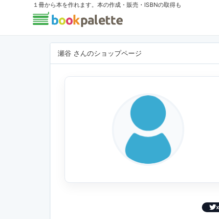
１冊から本を作れます。本の作成・販売・ISBNの取得も
瀬谷 さんのショップページ
X