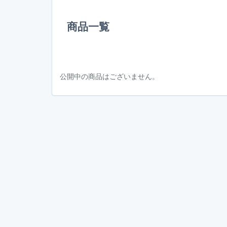
商品一覧
公開中の商品はございません。