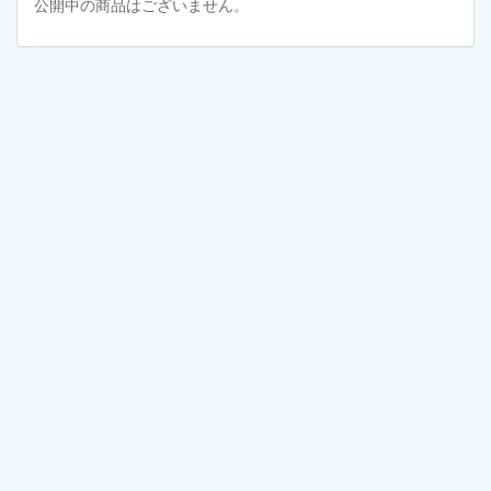
公開中の商品はございません。