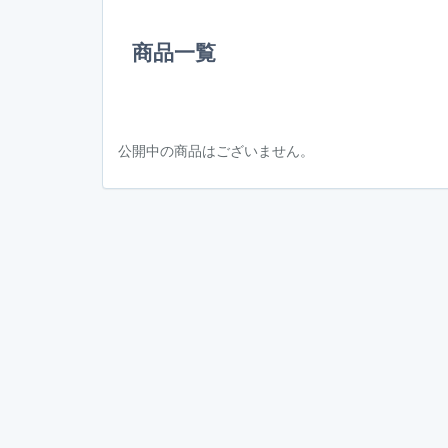
商品一覧
公開中の商品はございません。