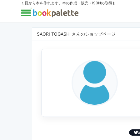
１冊から本を作れます。本の作成・販売・ISBNの取得も
SAORI TOGASHI さんのショップページ
X