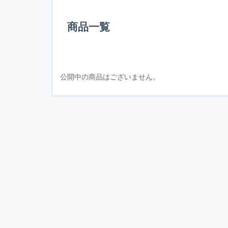
商品一覧
公開中の商品はございません。