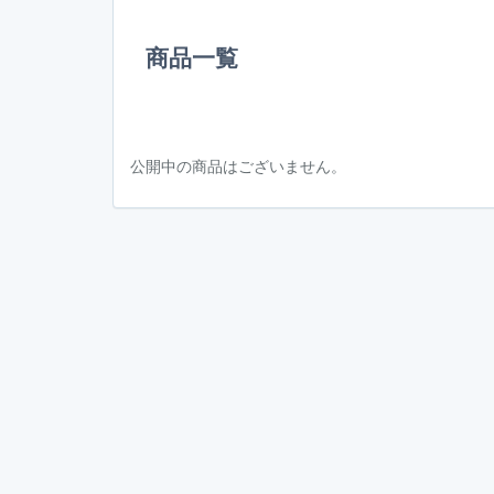
商品一覧
公開中の商品はございません。