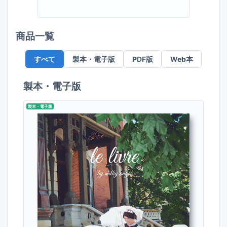
商品一覧
すべて
製本・電子版
PDF版
Web本
製本・電子版
製本・電子版