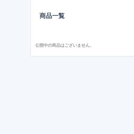
商品一覧
公開中の商品はございません。