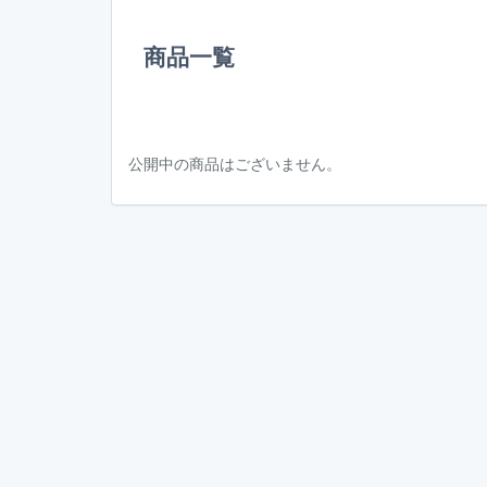
商品一覧
公開中の商品はございません。