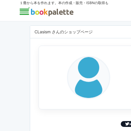
１冊から本を作れます。本の作成・販売・ISBNの取得も
CLasism さんのショップページ
X