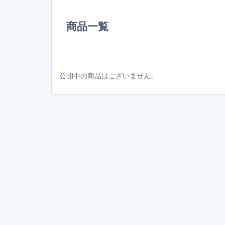
商品一覧
公開中の商品はございません。