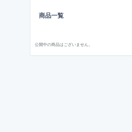
商品一覧
公開中の商品はございません。