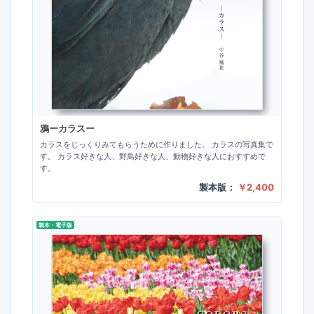
鴉ーカラスー
カラスをじっくりみてもらうために作りました。 カラスの写真集で
す。 カラス好きな人、野鳥好きな人、動物好きな人におすすめで
す。
製本版：
￥2,400
製本・電子版