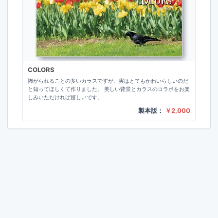
COLORS
怖がられることの多いカラスですが、実はとてもかわいらしいのだ
と知ってほしくて作りました。 美しい背景とカラスのコラボをお楽
しみいただければ嬉しいです。
製本版：
￥2,000