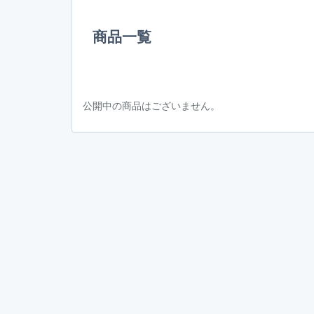
商品一覧
公開中の商品はございません。