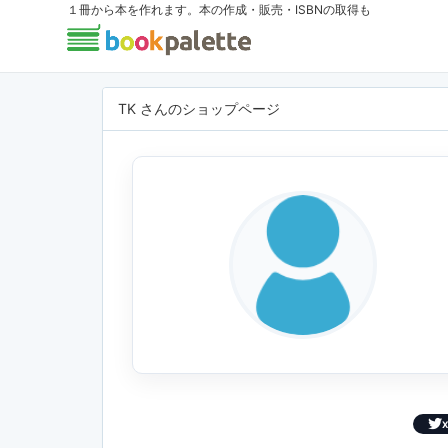
１冊から本を作れます。本の作成・販売・ISBNの取得も
TK さんのショップページ
X