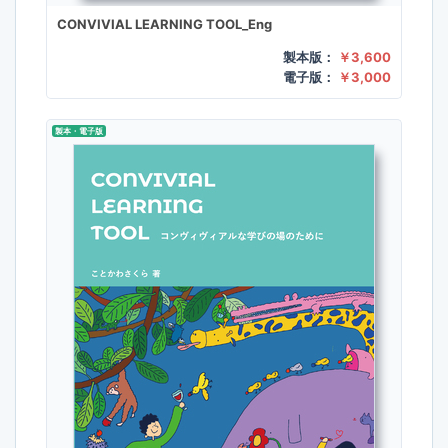
CONVIVIAL LEARNING TOOL_Eng
製本版：
￥3,600
電子版：
￥3,000
製本・電子版