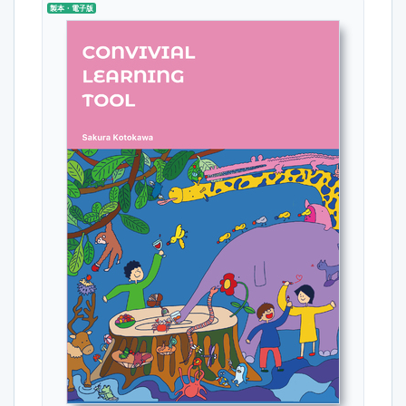
製本・電子版