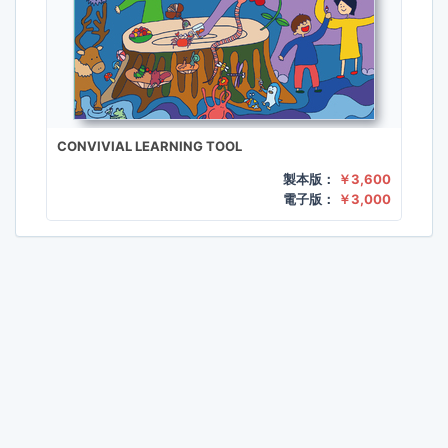
CONVIVIAL LEARNING TOOL
製本版：
￥3,600
電子版：
￥3,000