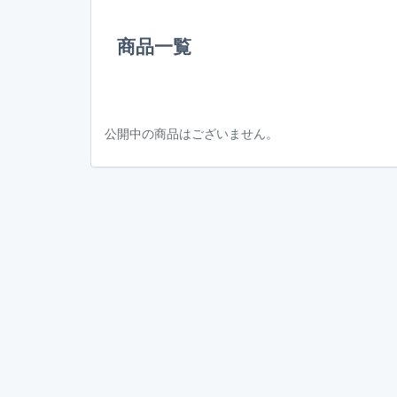
商品一覧
公開中の商品はございません。