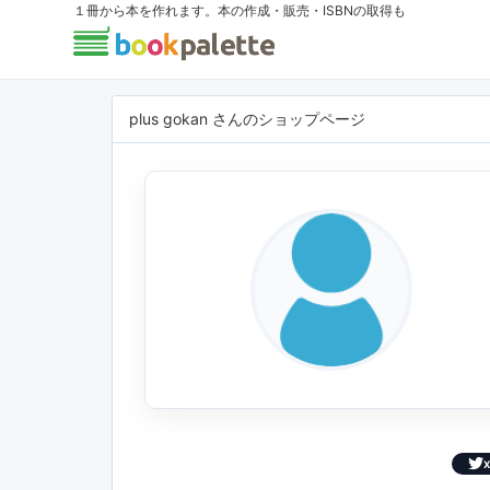
１冊から本を作れます。本の作成・販売・ISBNの取得も
plus gokan さんのショップページ
X