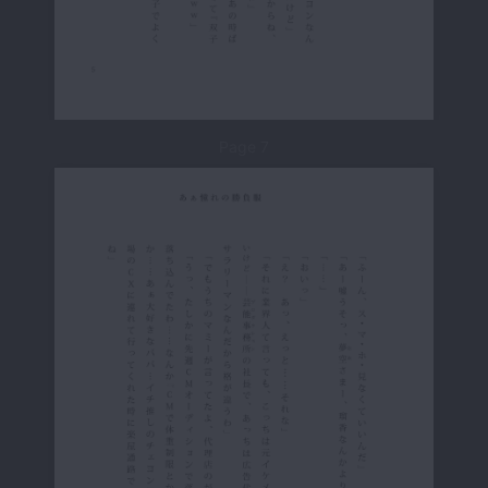
Page 7