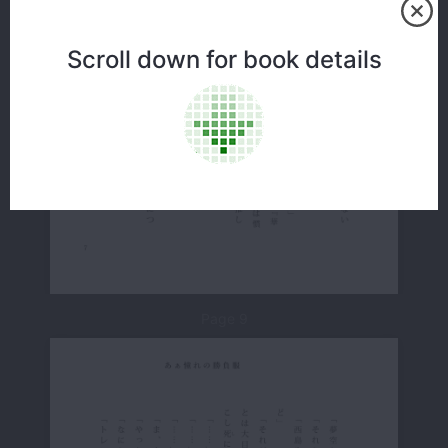
Scroll down for book details
Page 9