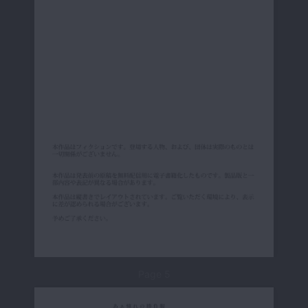
Page 5