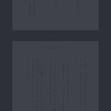
Page 12