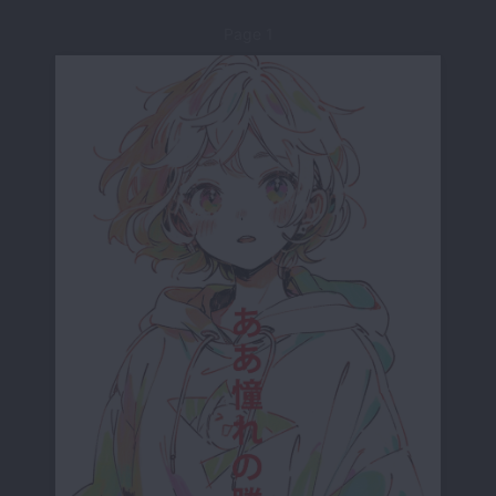
Page 1