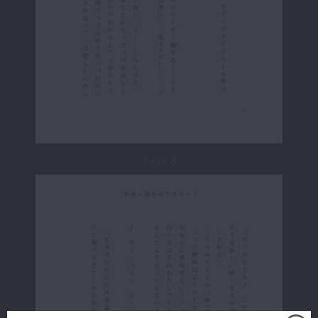
Page 8