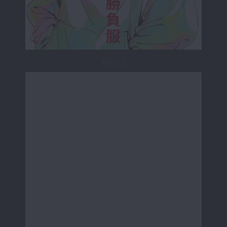
Page 2