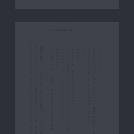
Page 11