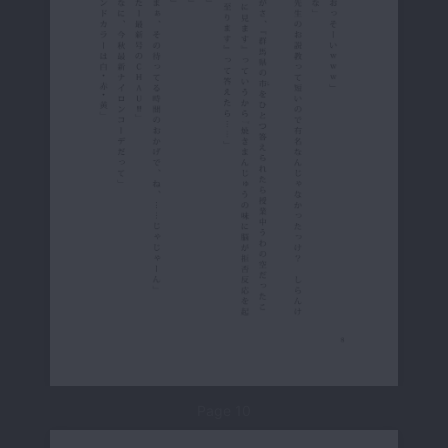
Page 10