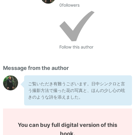
0
followers
Follow this author
Message from the author
ご覧いただき有難うございます。日中シンクロと言
う撮影方法で撮った花の写真と、ほんの少し心の呟
きのような詩を添えました。
You can buy full digital version of this
book.