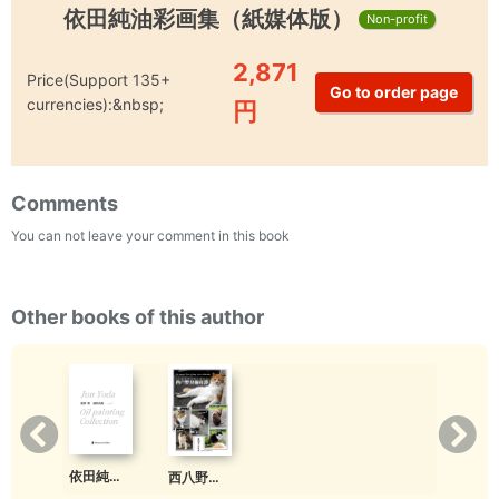
依田純油彩画集（紙媒体版）
Non-profit
2,871
Price(Support 135+
currencies):&nbsp;
円
Comments
You can not leave your comment in this book
Other books of this author
依田純油彩画集
西八野良猫奇譚（紙媒体版）