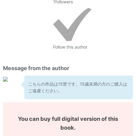
1
followers
Follow this author
Message from the author
こちらの作品は15禁です。15歳未満の方のご購入は
ご遠慮ください。
You can buy full digital version of this
book.