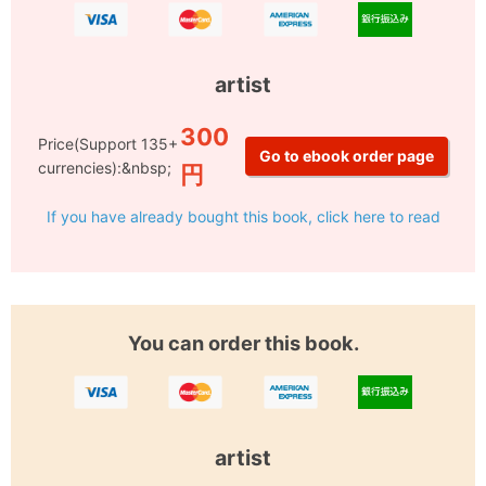
artist
300
Price(Support 135+
currencies):&nbsp;
円
If you have already bought this book, click here to read
You can order this book.
artist