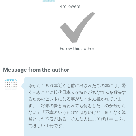
4
followers
Follow this author
Message from the author
今から１５０年近くも前に出されたこの本には、驚
くべきことに現代日本人が持ちがちな悩みを解決す
るためのヒントになる事がたくさん書かれていま
す。「将来の夢と言われても何をしたいのか分から
ない」「不幸というわけではないけど、何となく漠
然とした不安がある」そんな人にこそぜひ手に取っ
てほしい１冊です。