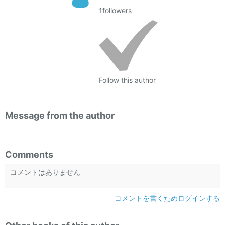
1
followers
Follow this author
Message from the author
Comments
コメントはありません
コメントを書くためログインする