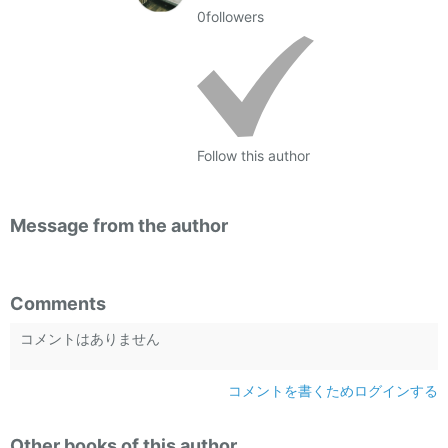
0
followers
Follow this author
Message from the author
Comments
コメントはありません
コメントを書くためログインする
Other books of this author