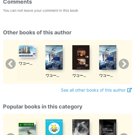
Comments
You can not leave your comment in this book
Other books of this author
ワコーレヴィータ住吉東町
ワコーレヴィータ兵庫アルス
ワコーレヴィータ明石相生
ワコーレヴィータ中山手通South
ワコーレヴィータ中山手通North
See all other books of this author
Popular books in this category