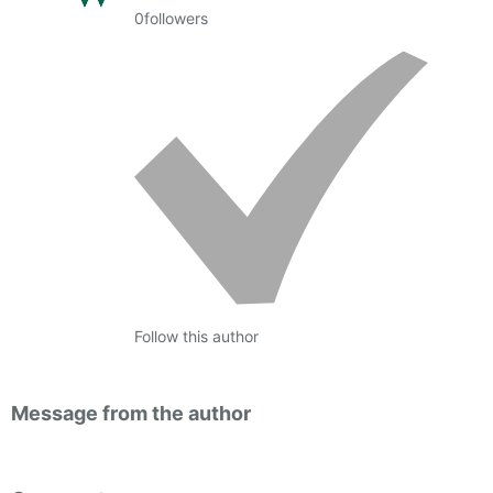
0
followers
Follow this author
Message from the author