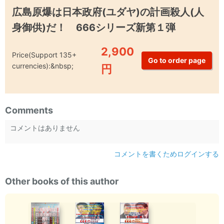
広島原爆は日本政府(ユダヤ)の計画殺人(人
身御供)だ！ 666シリーズ新第１弾
2,900
Price(Support 135+
currencies):&nbsp;
円
Comments
コメントはありません
コメントを書くためログインする
Other books of this author