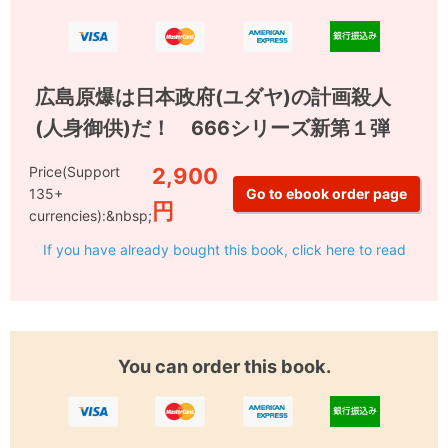
広島原爆は日本政府(ユダヤ)の計画殺人
(人身御供)だ！ 666シリーズ新第１弾
Price(Support
2,900
135+
円
currencies):&nbsp;
If you have already bought this book, click here to read
You can order this book.