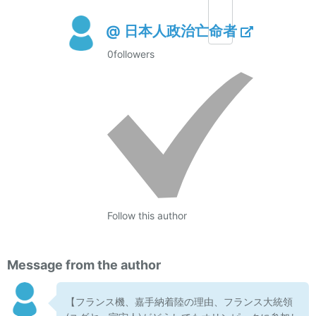
@ 日本人政治亡命者
0
followers
Follow this author
Message from the author
【フランス機、嘉手納着陸の理由、フランス大統領