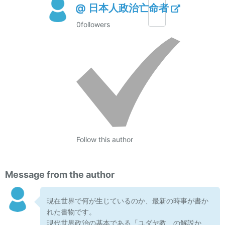
@ 日本人政治亡命者
0
followers
Follow this author
Message from the author
現在世界で何が生じているのか、最新の時事が書か
れた書物です。
現代世界政治の基本である「ユダヤ教」の解説か