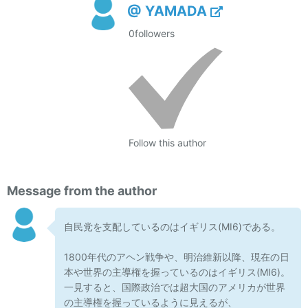
@ YAMADA
0
followers
Follow this author
Message from the author
自民党を支配しているのはイギリス(MI6)である。
1800年代のアヘン戦争や、明治維新以降、現在の日
本や世界の主導権を握っているのはイギリス(MI6)。
一見すると、国際政治では超大国のアメリカが世界
の主導権を握っているように見えるが、