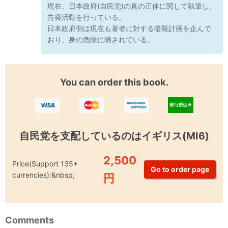
現在、日本政府(自民党)の真の正体に関して執筆し、
告発活動を行っている。
日本政府側は現在も著者に対する暗殺計画を企んで
おり、身の危険に晒されている。
You can order this book.
自民党を支配しているのはイギリス(MI6)
2,500
Price(Support 135+
currencies):&nbsp;
円
Comments